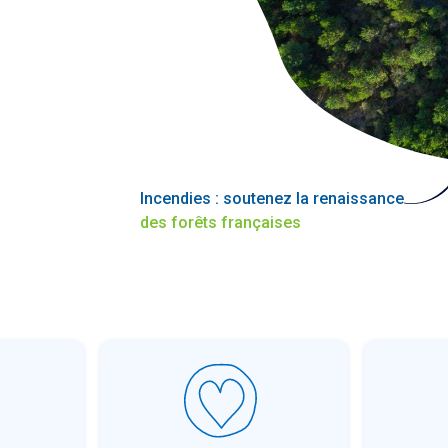
Incendies : soutenez la renaissance
des forêts françaises