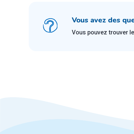
Vous avez des que
Vous pouvez trouver l